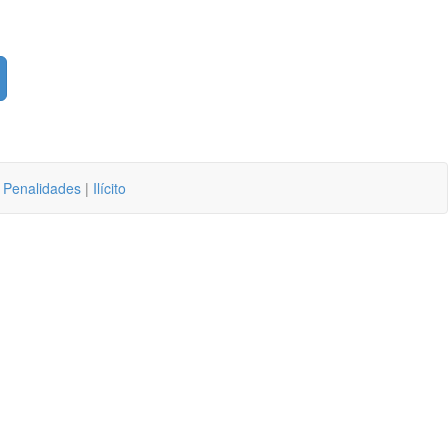
 Penalidades
|
Ilícito