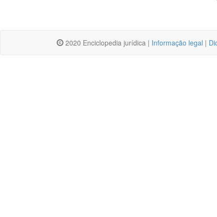
2020 Enciclopedia jurídica |
Informação legal
|
Di