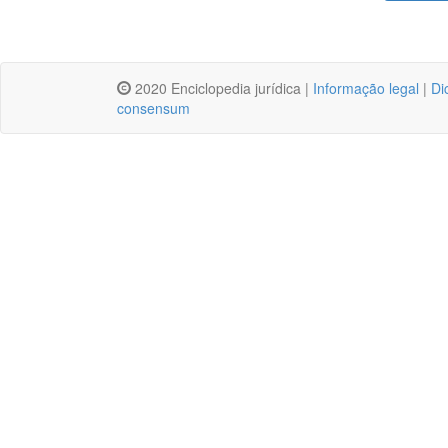
2020 Enciclopedia jurídica |
Informação legal
|
Di
consensum