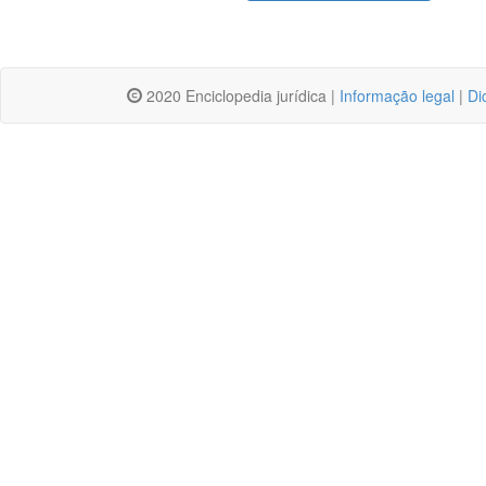
2020 Enciclopedia jurídica |
Informação legal
|
Di