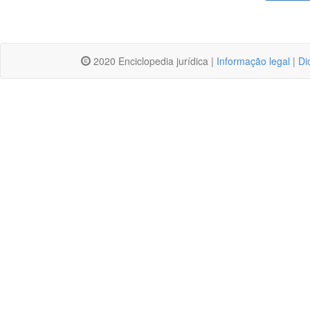
2020 Enciclopedia jurídica |
Informação legal
|
Di