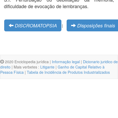
dificuldade de evocação de lembranças.
DISCROMATOPSIA
Disposições finais
|
2020 Enciclopedia jurídica |
Informação legal
|
Dicionario juridico de
direito
| Mais verbetes :
Litigante
|
Ganho de Capital Relativo à
Pessoa Física
|
Tabela de Incidência de Produtos Industrializados