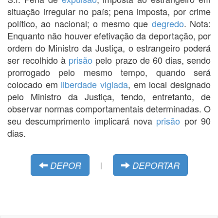
situação irregular no país; pena imposta, por crime
político, ao nacional; o mesmo que
degredo
. Nota:
Enquanto não houver efetivação da deportação, por
ordem do Ministro da Justiça, o estrangeiro poderá
ser recolhido à
prisão
pelo prazo de 60 dias, sendo
prorrogado pelo mesmo tempo, quando será
colocado em
liberdade vigiada
, em local designado
pelo Ministro da Justiça, tendo, entretanto, de
observar normas comportamentais determinadas. O
seu descumprimento implicará nova
prisão
por 90
dias.
DEPOR
DEPORTAR
|