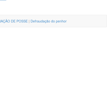
RAÇÃO DE POSSE
|
Defraudação do penhor