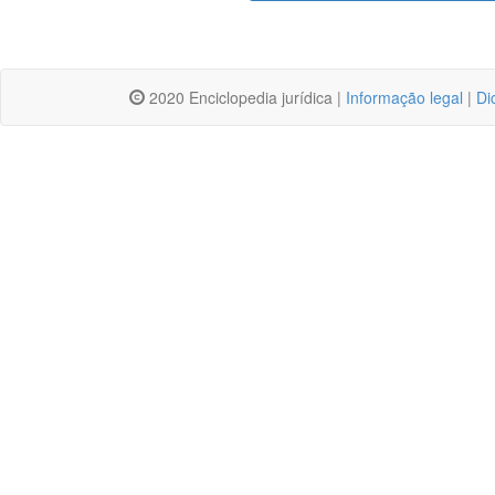
2020 Enciclopedia jurídica |
Informação legal
|
Di