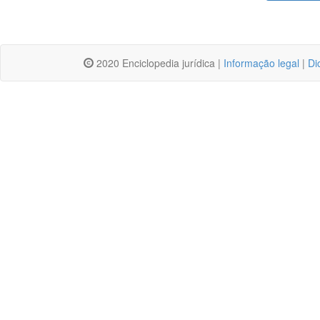
2020 Enciclopedia jurídica |
Informação legal
|
Di