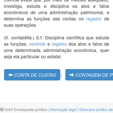
investiga, estuda e disciplina os atos e fatos
econômicos de uma administração patrimonial, e
determina as funções das contas no
registro
de
suas operações.
(It. contabilitá.) S.f. Disciplina científica que estuda
as funções,
controle
e
registro
dos atos e fatos de
uma determinada administração econômica, quer
seja ela particular ou estatal.
CONTA DE CUSTAS
CONTAGEM DE 
|
2020 Enciclopedia jurídica |
Informação legal
|
Dicionario juridico de