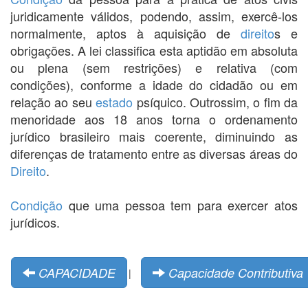
juridicamente válidos, podendo, assim, exercê-los
normalmente, aptos à aquisição de
direito
s e
obrigações. A lei classifica esta aptidão em absoluta
ou plena (sem restrições) e relativa (com
condições), conforme a idade do cidadão ou em
relação ao seu
estado
psíquico. Outrossim, o fim da
menoridade aos 18 anos torna o ordenamento
jurídico brasileiro mais coerente, diminuindo as
diferenças de tratamento entre as diversas áreas do
Direito
.
Condição
que uma pessoa tem para exercer atos
jurídicos.
CAPACIDADE
Capacidade Contributiva
|