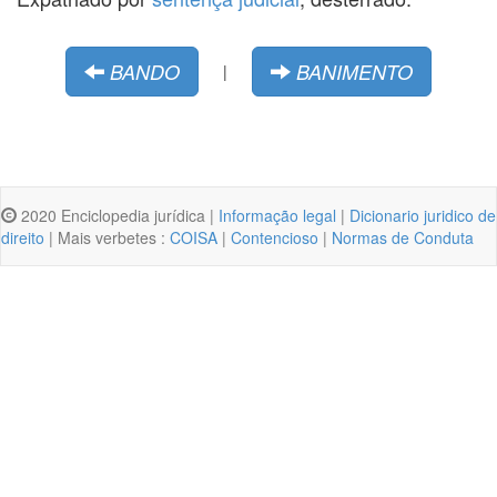
BANDO
BANIMENTO
|
2020 Enciclopedia jurídica |
Informação legal
|
Dicionario juridico de
direito
| Mais verbetes :
COISA
|
Contencioso
|
Normas de Conduta