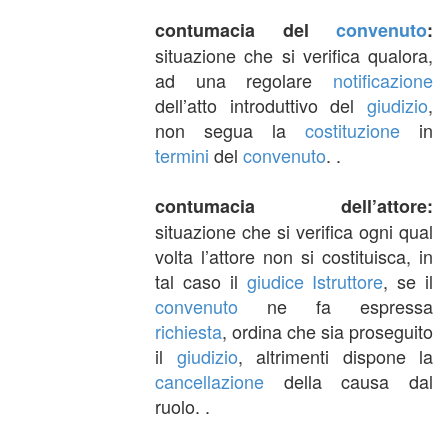
contumacia del
convenuto
:
situazione che si verifica qualora,
ad una regolare
notificazione
dell’atto introduttivo del
giudizio
,
non segua la
costituzione
in
termini
del
convenuto
. .
contumacia dell’attore:
situazione che si verifica ogni qual
volta l’attore non si costituisca, in
tal caso il
giudice
Istruttore
, se il
convenuto
ne fa espressa
richiesta
, ordina che sia proseguito
il
giudizio
, altrimenti dispone la
cancellazione
della causa dal
ruolo. .