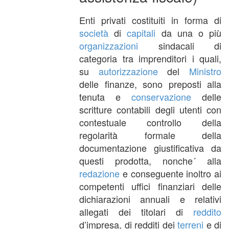
Enti privati costituiti in forma di
società
di
capitali
da una o più
organizzazioni
sindacali di
categoria tra imprenditori i quali,
su
autorizzazione
del
Ministro
delle finanze, sono preposti alla
tenuta e
conservazione
delle
scritture contabili degli utenti con
contestuale controllo della
regolarità formale della
documentazione giustificativa da
questi prodotta, nonche´ alla
redazione
e conseguente inoltro ai
competenti uffici finanziari delle
dichiarazioni annuali e relativi
allegati dei titolari di
reddito
d’impresa, di redditi dei
terreni
e di