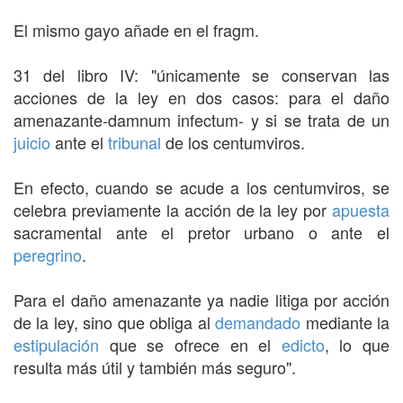
El mismo gayo añade en el fragm.
31 del libro IV: "únicamente se conservan las
acciones de la ley en dos casos: para el daño
amenazante-damnum infectum- y si se trata de un
juicio
ante el
tribunal
de los centumviros.
En efecto, cuando se acude a los centumviros, se
celebra previamente la acción de la ley por
apuesta
sacramental ante el pretor urbano o ante el
peregrino
.
Para el daño amenazante ya nadie litiga por acción
de la ley, sino que obliga al
demandado
mediante la
estipulación
que se ofrece en el
edicto
, lo que
resulta más útil y también más seguro".