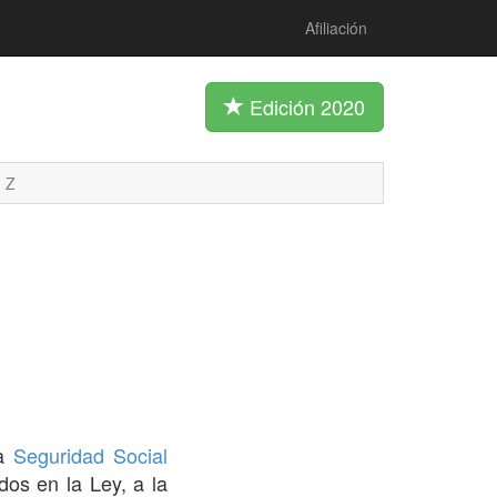
Afiliación
Edición 2020
Z
la
Seguridad Social
dos en la Ley, a la