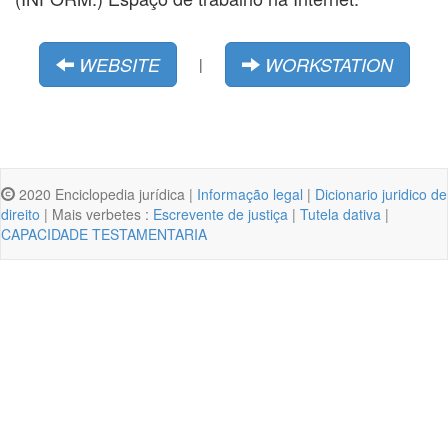
WEBSITE
WORKSTATION
|
2020 Enciclopedia jurídica |
Informação legal
|
Dicionario juridico de
direito
| Mais verbetes :
Escrevente de justiça
|
Tutela dativa
|
CAPACIDADE TESTAMENTARIA