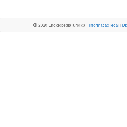
2020 Enciclopedia jurídica |
Informação legal
|
Di