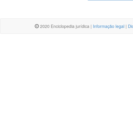
2020 Enciclopedia jurídica |
Informação legal
|
Di