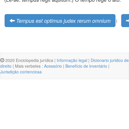
Tempus est optimus judex rerum omnium
|
2020 Enciclopedia jurídica |
Informação legal
|
Dicionario juridico de
direito
| Mais verbetes :
Acessório
|
Benefício de inventário
|
Jurisdição contenciosa