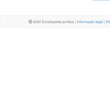
2020 Enciclopedia jurídica |
Informação legal
|
Di