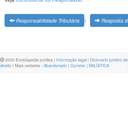
Responsabilidade Tributária
Resposta d
|
2020 Enciclopedia jurídica |
Informação legal
|
Dicionario juridico de
direito
| Mais verbetes :
Abandonado
|
Corretor
|
BALÍSTICA