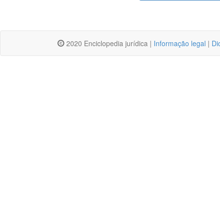
2020 Enciclopedia jurídica |
Informação legal
|
Di