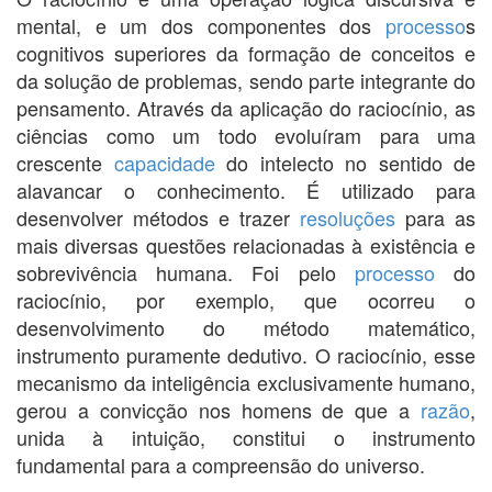
mental, e um dos componentes dos
processo
s
cognitivos superiores da formação de conceitos e
da solução de problemas, sendo parte integrante do
pensamento. Através da aplicação do raciocínio, as
ciências como um todo evoluíram para uma
crescente
capacidade
do intelecto no sentido de
alavancar o conhecimento. É utilizado para
desenvolver métodos e trazer
resoluções
para as
mais diversas questões relacionadas à existência e
sobrevivência humana. Foi pelo
processo
do
raciocínio, por exemplo, que ocorreu o
desenvolvimento do método matemático,
instrumento puramente dedutivo. O raciocínio, esse
mecanismo da inteligência exclusivamente humano,
gerou a convicção nos homens de que a
razão
,
unida à intuição, constitui o instrumento
fundamental para a compreensão do universo.