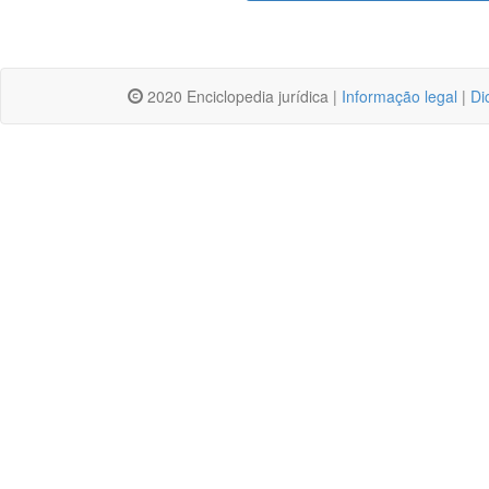
2020 Enciclopedia jurídica |
Informação legal
|
Di