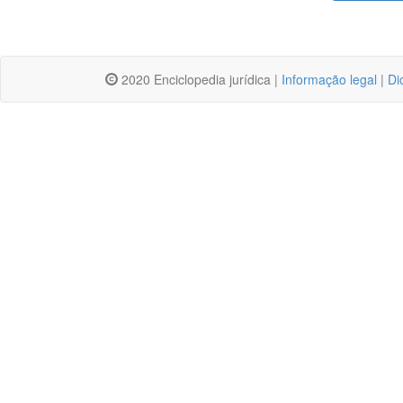
2020 Enciclopedia jurídica |
Informação legal
|
Di