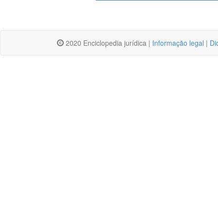
2020 Enciclopedia jurídica |
Informação legal
|
Di