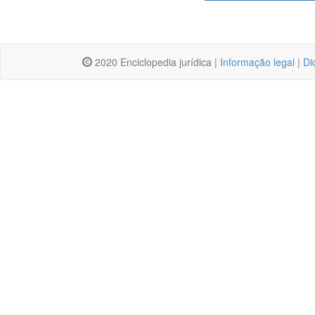
2020 Enciclopedia jurídica |
Informação legal
|
Di