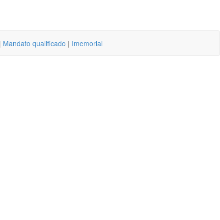
|
Mandato qualificado
|
Imemorial