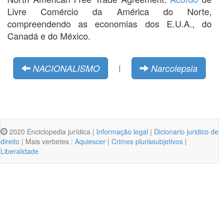
Livre Comércio da América do Norte,
compreendendo as economias dos E.U.A., do
Canadá e do México.
NACIONALISMO
Narcolepsia
|
2020 Enciclopedia jurídica |
Informação legal
|
Dicionario juridico de
direito
| Mais verbetes :
Aquiescer
|
Crimes plurissubjetivos
|
Liberalidade