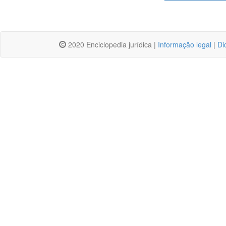
2020 Enciclopedia jurídica |
Informação legal
|
Di