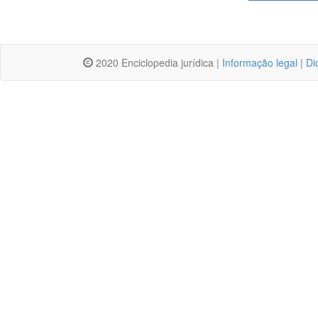
2020 Enciclopedia jurídica |
Informação legal
|
Di