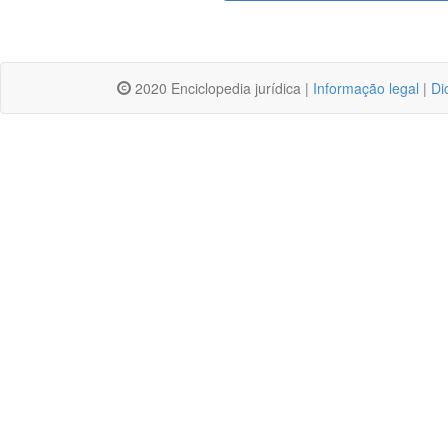
2020 Enciclopedia jurídica |
Informação legal
|
Di