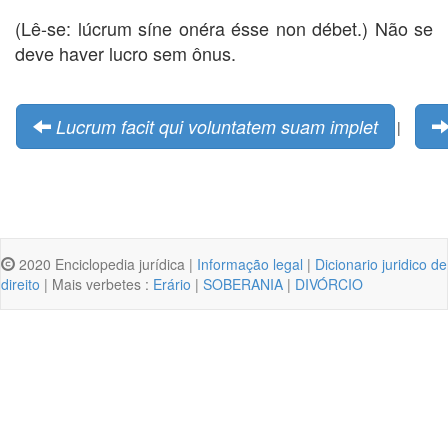
(Lê-se: lúcrum síne onéra ésse non débet.) Não se
deve haver lucro sem ônus.
Lucrum facit qui voluntatem suam implet
|
2020 Enciclopedia jurídica |
Informação legal
|
Dicionario juridico de
direito
| Mais verbetes :
Erário
|
SOBERANIA
|
DIVÓRCIO