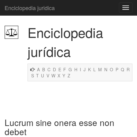
Enciclopedia juridica
Enciclopedia
jurídica
A
B
C
D
E
F
G
H
I
J
K
L
M
N
O
P
Q
R
S
T
U
V
W
X
Y
Z
Lucrum sine onera esse non
debet