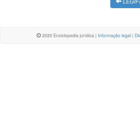
LEGIF
2020 Enciclopedia jurídica |
Informação legal
|
Di