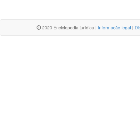
2020 Enciclopedia jurídica |
Informação legal
|
Di