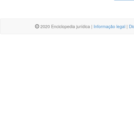
2020 Enciclopedia jurídica |
Informação legal
|
Di