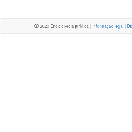
2020 Enciclopedia jurídica |
Informação legal
|
Di