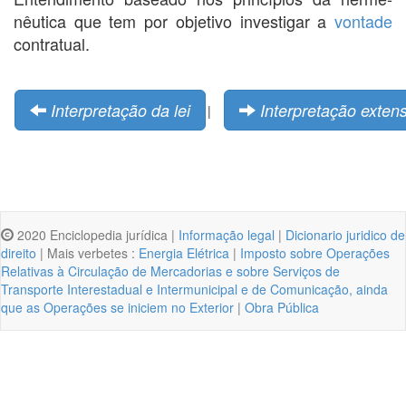
nêutica que tem por objetivo investigar a
vontade
contratual.
Interpretação da lei
Interpretação extens
|
2020 Enciclopedia jurídica |
Informação legal
|
Dicionario juridico de
direito
| Mais verbetes :
Energia Elétrica
|
Imposto sobre Operações
Relativas à Circulação de Mercadorias e sobre Serviços de
Transporte Interestadual e Intermunicipal e de Comunicação, ainda
que as Operações se iniciem no Exterior
|
Obra Pública