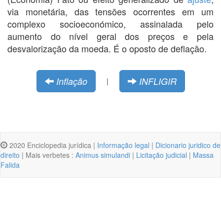
via monetária, das tensões ocorrentes em um
complexo socioeconómico, assinalada pelo
aumento do nível geral dos preços e pela
desvalorização da moeda. É o oposto de deflação.
Inflação
INFLIGIR
|
2020 Enciclopedia jurídica |
Informação legal
|
Dicionario juridico de
direito
| Mais verbetes :
Animus simulandi
|
Licitação judicial
|
Massa
Falida