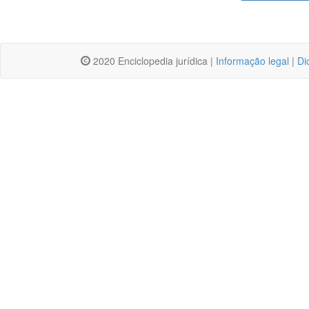
2020 Enciclopedia jurídica |
Informação legal
|
Di