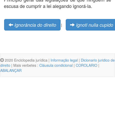
escusa de cumprir a lei alegando ignorá-la.
Ignorância do direito
Ignoti nulla cupido
|
2020 Enciclopedia jurídica |
Informação legal
|
Dicionario juridico de
direito
| Mais verbetes :
Cláusula condicional
|
COROLARIO
|
ABALANÇAR