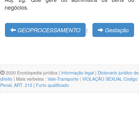
negócios.
GEOPROCESSAMENTO
Gestação
|
2020 Enciclopedia jurídica |
Informação legal
|
Dicionario juridico de
direito
| Mais verbetes :
Vale-Transporte
|
VIOLAÇÃO SEXUAL Código
Penal, ART. 215
|
Furto qualificado