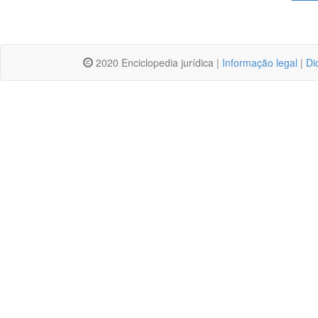
2020 Enciclopedia jurídica |
Informação legal
|
Di