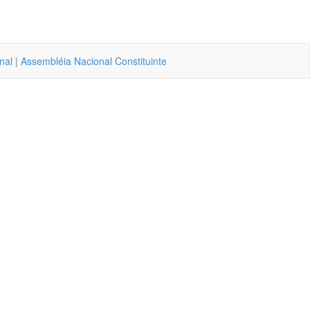
nal
|
Assembléia Nacional Constituinte