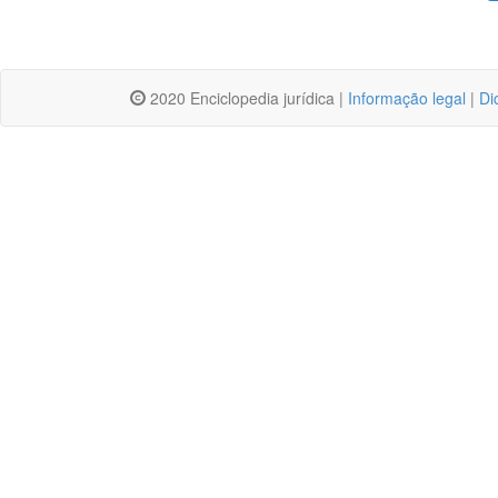
2020 Enciclopedia jurídica |
Informação legal
|
Di