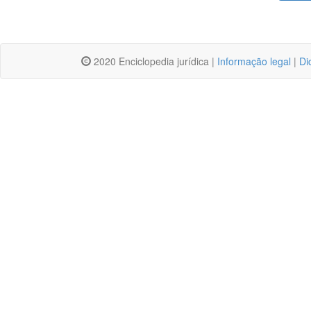
2020 Enciclopedia jurídica |
Informação legal
|
Di