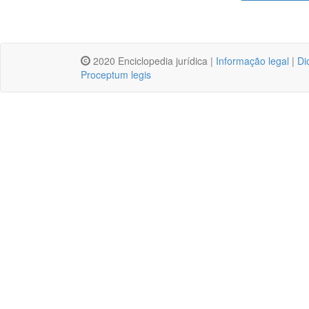
2020 Enciclopedia jurídica |
Informação legal
|
Di
Proceptum legis