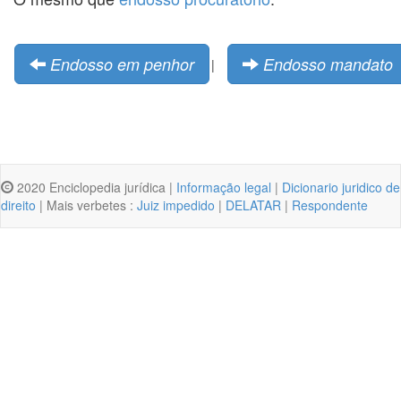
Endosso em penhor
Endosso mandato
|
2020 Enciclopedia jurídica |
Informação legal
|
Dicionario juridico de
direito
| Mais verbetes :
Juiz impedido
|
DELATAR
|
Respondente