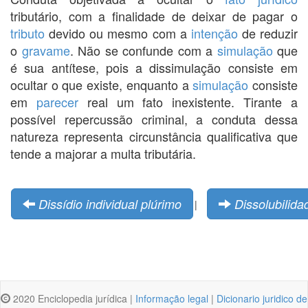
tributário, com a finalidade de deixar de pagar o
tributo
devido ou mesmo com a
intenção
de reduzir
o
gravame
. Não se confunde com a
simulação
que
é sua antítese, pois a dissimulação consiste em
ocultar o que existe, enquanto a
simulação
consiste
em
parecer
real um fato inexistente. Tirante a
possível repercussão criminal, a conduta dessa
natureza representa circunstância qualificativa que
tende a majorar a multa tributária.
Dissídio individual plúrimo
Dissolubilida
|
2020 Enciclopedia jurídica |
Informação legal
|
Dicionario juridico de