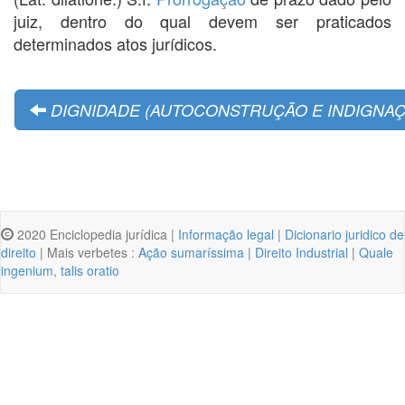
juiz, dentro do qual devem ser praticados
determinados atos jurídicos.
DIGNIDADE (AUTOCONSTRUÇÃO E INDIGNAÇ
2020 Enciclopedia jurídica |
Informação legal
|
Dicionario juridico de
direito
| Mais verbetes :
Ação sumaríssima
|
Direito Industrial
|
Quale
ingenium, talis oratio