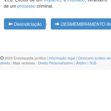
de um
processo
criminal.
Desindiciação
DESMEMBRAMENTO IM
|
2020 Enciclopedia jurídica |
Informação legal
|
Dicionario juridico de
direito
| Mais verbetes :
Direito Personalíssimo
|
Árbitro
|
SUS